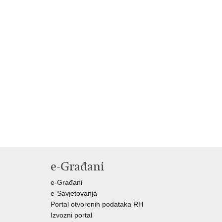
e-Građani
e-Građani
e-Savjetovanja
Portal otvorenih podataka RH
Izvozni portal