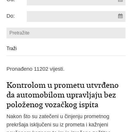
Do:
Pronađeno 11202 vijesti.
Kontrolom u prometu utvrđeno
da automobilom upravljaju bez
položenog vozačkog ispita
Nakon što su zatečeni u činjenju prometnog
prekršaja isključeni su iz prometa i kažnjeni