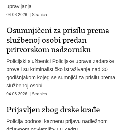
upravljanja
04.08.2026. | Stranica
Osumnjičeni za prisilu prema
službenoj osobi predan
pritvorskom nadzorniku
Policijski službenici Policijske uprave zadarske
proveli su kriminalističko istraživanje nad 30-
godišnjakom kojeg se sumnjiči za prisilu prema
službenoj osobi
04.08.2026. | Stranica
Prijavljen zbog drske krađe
Policija podnosi kaznenu prijavu nadležnom
državnom odvjetništvu u Zadru