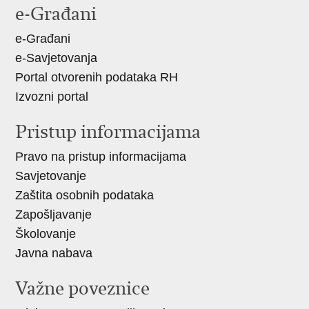
e-Građani
e-Građani
e-Savjetovanja
Portal otvorenih podataka RH
Izvozni portal
Pristup informacijama
Pravo na pristup informacijama
Savjetovanje
Zaštita osobnih podataka
Zapošljavanje
Školovanje
Javna nabava
Važne poveznice