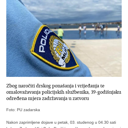
Zbog naročiti drskog ponašanja i vrijeđanja te
omalovažavanja policijskih službenika, 39-godišnjaku
određena mjera zadržavanja u zatvoru
Foto: PU zadarska
Nakon zaprimljene dojave u petak, 03. studenog u 04.30 sati