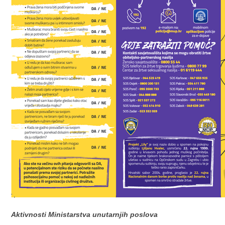
Aktivnosti Ministarstva unutarnjih poslova