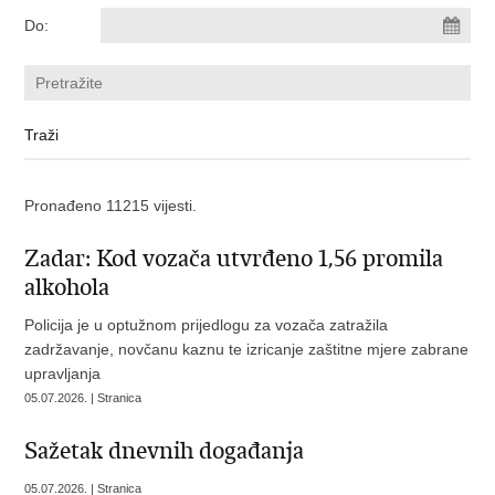
Do:
Pronađeno 11215 vijesti.
Zadar: Kod vozača utvrđeno 1,56 promila
alkohola
Policija je u optužnom prijedlogu za vozača zatražila
zadržavanje, novčanu kaznu te izricanje zaštitne mjere zabrane
upravljanja
05.07.2026. | Stranica
Sažetak dnevnih događanja
05.07.2026. | Stranica