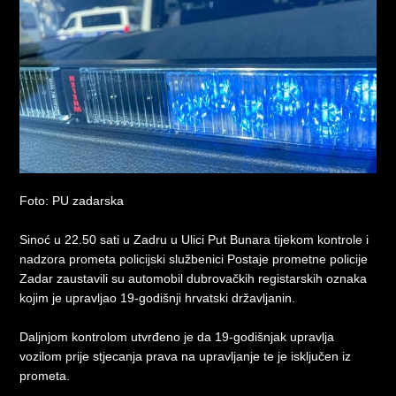
Foto: PU zadarska
Sinoć u 22.50 sati u Zadru u Ulici Put Bunara tijekom kontrole i
nadzora prometa policijski službenici Postaje prometne policije
Zadar zaustavili su automobil dubrovačkih registarskih oznaka
kojim je upravljao 19-godišnji hrvatski državljanin.
Daljnjom kontrolom utvrđeno je da 19-godišnjak upravlja
vozilom prije stjecanja prava na upravljanje te je isključen iz
prometa.