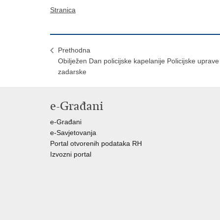
Stranica
Prethodna
Obilježen Dan policijske kapelanije Policijske uprave
zadarske
e-Građani
e-Građani
e-Savjetovanja
Portal otvorenih podataka RH
Izvozni portal