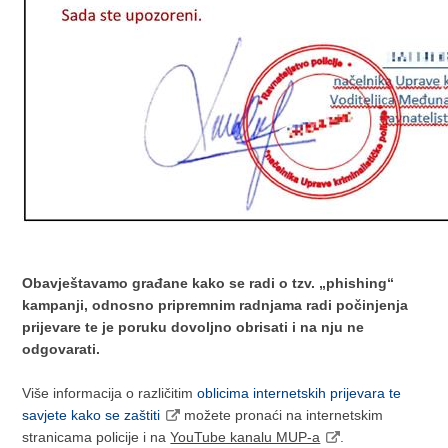
Obavještavamo građane kako se radi o tzv. „phishing“
kampanji, odnosno pripremnim radnjama radi počinjenja
prijevare te je poruku dovoljno obrisati i na nju ne
odgovarati.
Više informacija o različitim
oblicima internetskih prijevara te
savjete kako se zaštiti
možete pronaći na internetskim
stranicama policije i na
YouTube kanalu MUP-a
.