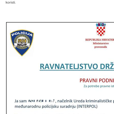
koristi.