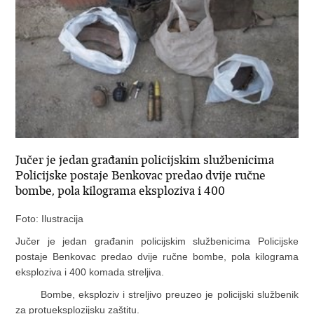
Jučer je jedan građanin policijskim službenicima
Policijske postaje Benkovac predao dvije ručne
bombe, pola kilograma eksploziva i 400
Foto: Ilustracija
Jučer je jedan građanin policijskim službenicima Policijske
postaje Benkovac predao dvije ručne bombe, pola kilograma
eksploziva i 400 komada streljiva.
Bombe, eksploziv i streljivo preuzeo je policijski službenik
za protueksplozijsku zaštitu.