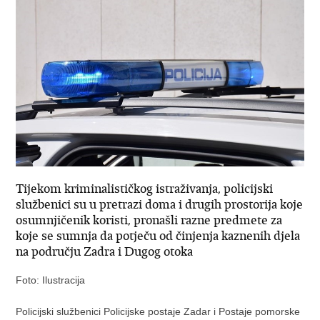
Tijekom kriminalističkog istraživanja, policijski
službenici su u pretrazi doma i drugih prostorija koje
osumnjičenik koristi, pronašli razne predmete za
koje se sumnja da potječu od činjenja kaznenih djela
na području Zadra i Dugog otoka
Foto: Ilustracija
Policijski službenici Policijske postaje Zadar i Postaje pomorske