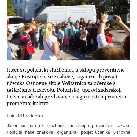
Jučer su policijski službenici, u sklopu preventivne
akcije Poštujte naše znakove, organizirali posjet
učenika Osnovne škole Voštarnica za učenike s
teškoćama u razvoju, Policijskoj upravi zadarskoj.
Djeci su održali predavanje o sigurnosti u prometi i
prometnoj kulturi
Foto: PU zadarska
Jučer su policijski službenici, u sklopu preventivne akcije
Poštujte naše znakove, organizirali posjet učenika Osnovne