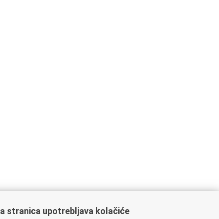
a stranica upotrebljava kolačiće