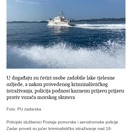
U događaju su četiri osobe zadobile lake tjelesne
ozljede, a nakon provedenog kriminalističkog
istraživanja, policija podnosi kaznenu prijavu prijavu
protiv vozača morskog skutera
Foto: PU zadarska
Policijski službenici Postaje pomorske i aerodromske policije
Zadar proveli su jučer kriminalističko istraživanje nad 18-