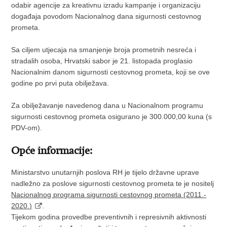
odabir agencije za kreativnu izradu kampanje i organizaciju
događaja povodom Nacionalnog dana sigurnosti cestovnog
prometa.
Sa ciljem utjecaja na smanjenje broja prometnih nesreća i
stradalih osoba, Hrvatski sabor je 21. listopada proglasio
Nacionalnim danom sigurnosti cestovnog prometa, koji se ove
godine po prvi puta obilježava.
Za obilježavanje navedenog dana u Nacionalnom programu
sigurnosti cestovnog prometa osigurano je 300.000,00 kuna (s
PDV-om).
Opće informacije:
Ministarstvo unutarnjih poslova RH je tijelo državne uprave
nadležno za poslove sigurnosti cestovnog prometa te je nositelj
Nacionalnog programa sigurnosti cestovnog prometa (2011.-
2020.)
.
Tijekom godina provedbe preventivnih i represivnih aktivnosti