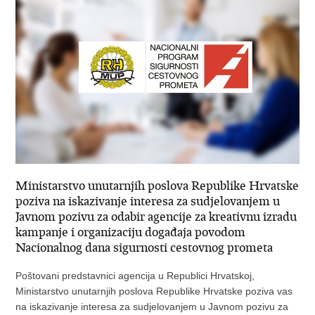
Ministarstvo unutarnjih poslova Republike Hrvatske
poziva na iskazivanje interesa za sudjelovanjem u
Javnom pozivu za odabir agencije za kreativnu izradu
kampanje i organizaciju događaja povodom
Nacionalnog dana sigurnosti cestovnog prometa
Poštovani predstavnici agencija u Republici Hrvatskoj,
Ministarstvo unutarnjih poslova Republike Hrvatske poziva vas
na iskazivanje interesa za sudjelovanjem u Javnom pozivu za