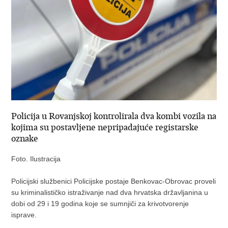
Policija u Rovanjskoj kontrolirala dva kombi vozila na
kojima su postavljene nepripadajuće registarske
oznake
Foto. Ilustracija
Policijski službenici Policijske postaje Benkovac-Obrovac proveli
su kriminalističko istraživanje nad dva hrvatska državljanina u
dobi od 29 i 19 godina koje se sumnjiči za krivotvorenje
isprave.