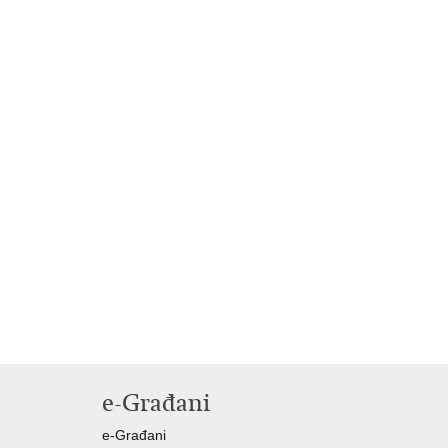
e-Građani
e-Građani