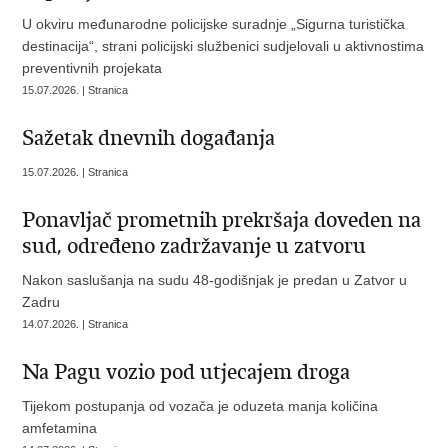
U okviru međunarodne policijske suradnje „Sigurna turistička
destinacija“, strani policijski službenici sudjelovali u aktivnostima
preventivnih projekata
15.07.2026. | Stranica
Sažetak dnevnih događanja
15.07.2026. | Stranica
Ponavljač prometnih prekršaja doveden na
sud, određeno zadržavanje u zatvoru
Nakon saslušanja na sudu 48-godišnjak je predan u Zatvor u
Zadru
14.07.2026. | Stranica
Na Pagu vozio pod utjecajem droga
Tijekom postupanja od vozača je oduzeta manja količina
amfetamina