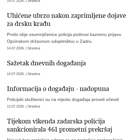
14.07.2026. | Stranica
Uhićene ubrzo nakon zaprimljene dojave
za drsku krađu
Protiv obje osumnjičenice policija podnosi kaznenu prijavu
Općinskom državnom odvjetništvu u Zadru
14.07.2026. | Stranica
Sažetak dnevnih događanja
14.07.2026. | Stranica
Informacija o događaju - nadopuna
Policijski službenici su na mjestu događaja proveli očevid
13.07.2026. | Stranica
Tijekom vikenda zadarska policija
sankcionirala 461 prometni prekršaj