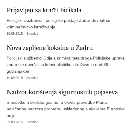
Prijavljen za krađu bicikala
Policijski službenici I policijske postaje Zadar dovršili su
kriminalističko istraživanje
10.09.2015. | Stranica
Nova zapljena kokaina u Zadru
Policijski službenici Odjela kriminaliteta droga Policijske uprave
zadarske dovršili su kriminalističko istraživanje nad 39-
godišnjakom
10.09.2015. | Stranica
Nadzor korištenja sigurnosnih pojaseva
S početkom školske godine, u okviru provedbe Plana
pojačanog nadzora prometa, usklađenog s akcijama Europske
unije
09.09.2015. | Stranica