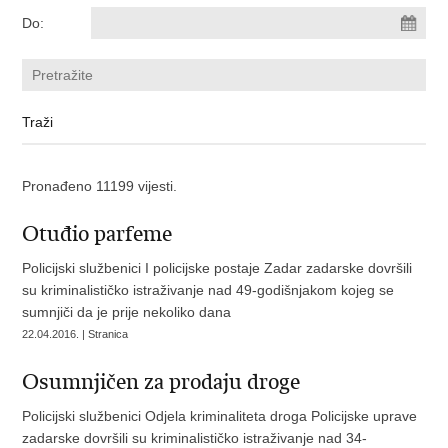
Do:
Pronađeno 11199 vijesti.
Otuđio parfeme
Policijski službenici I policijske postaje Zadar zadarske dovršili
su kriminalističko istraživanje nad 49-godišnjakom kojeg se
sumnjiči da je prije nekoliko dana
22.04.2016. | Stranica
Osumnjičen za prodaju droge
Policijski službenici Odjela kriminaliteta droga Policijske uprave
zadarske dovršili su kriminalističko istraživanje nad 34-