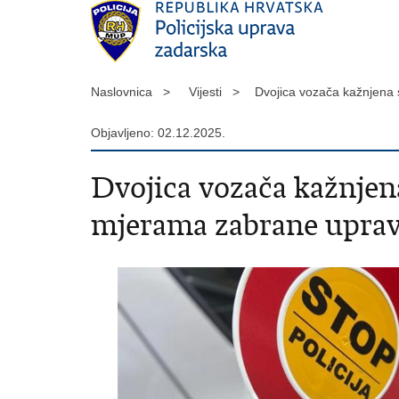
Naslovnica >
Vijesti >
Dvojica vozača kažnjena
Objavljeno: 02.12.2025.
Dvojica vozača kažnjen
mjerama zabrane uprav