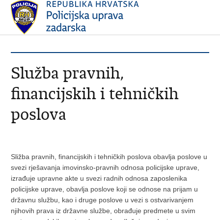
Služba pravnih,
financijskih i tehničkih
poslova
Sližba pravnih, financijskih i tehničkih poslova obavlja poslove u
svezi rješavanja imovinsko-pravnih odnosa policijske uprave,
izrađuje upravne akte u svezi radnih odnosa zaposlenika
policijske uprave, obavlja poslove koji se odnose na prijam u
državnu službu, kao i druge poslove u vezi s ostvarivanjem
njihovih prava iz državne službe, obrađuje predmete u svim