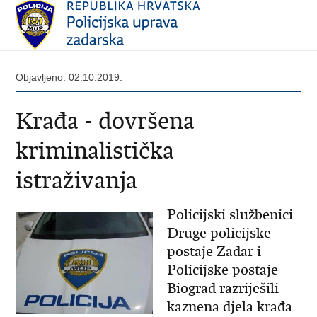
Objavljeno: 02.10.2019.
Krađa - dovršena
kriminalistička
istraživanja
Policijski službenici
Druge policijske
postaje Zadar i
Policijske postaje
Biograd razriješili
kaznena djela krađa